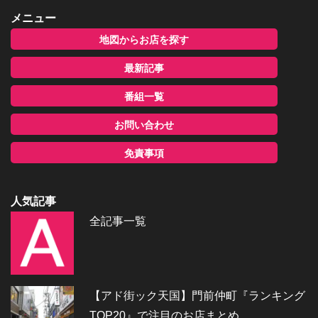
メニュー
地図からお店を探す
最新記事
番組一覧
お問い合わせ
免責事項
人気記事
全記事一覧
【アド街ック天国】門前仲町『ランキング
TOP20』で注目のお店まとめ