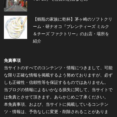
【鶴瓶の家族に乾杯】茅ヶ崎のソフトクリ
ーム・研ナオコ『プレンティーズ ミルク
＆チーズ ファクトリー』のお店・場所を
紹介
免責事項
当サイトのすべてのコンテンツ・情報につきまして、可能
な限り正確な情報を掲載するよう努めておりますが、必ず
しも正確性・信頼性等を保証するものではありません。
当ブログの情報によるいかなる損失に関して、当サイトで
は免責とさせて頂きます。あらかじめご了承ください。
本免責事項、および、当サイトに掲載しているコンテン
ツ・情報は、予告なしに変更・削除されることがありま