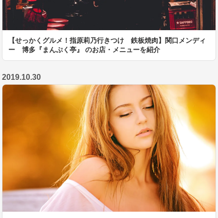
【せっかくグルメ！指原莉乃行きつけ 鉄板焼肉】関口メンディ
ー 博多『まんぷく亭』 のお店・メニューを紹介
2019.10.30