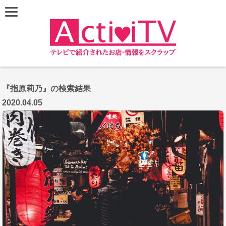
『指原莉乃』の検索結果
2020.04.05