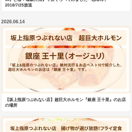
2018/7/25放送
2026.06.14
【坂上指原つぶれない店】超巨大ホルモン『銀座 王十里』のお店
の場所