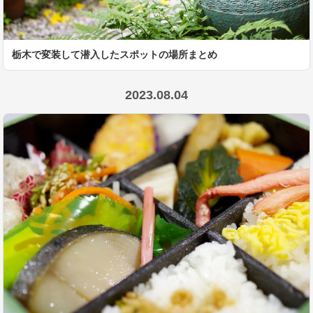
栃木で変装して潜入したスポットの場所まとめ
2023.08.04