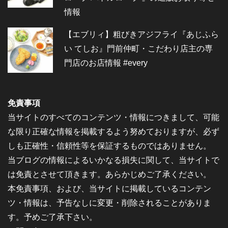
情報
【エブリィ】粗びきアジフライ『あじふら
い てしお』門前仲町・こだわり店主の専
門店のお店情報 #every
免責事項
当サイトのすべてのコンテンツ・情報につきまして、可能
な限り正確な情報を掲載するよう努めておりますが、必ず
しも正確性・信頼性等を保証するものではありません。
当ブログの情報によるいかなる損失に関して、当サイトで
は免責とさせて頂きます。あらかじめご了承ください。
本免責事項、および、当サイトに掲載しているコンテン
ツ・情報は、予告なしに変更・削除されることがありま
す。予めご了承下さい。