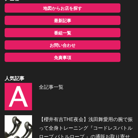
地図からお店を探す
最新記事
番組一覧
お問い合わせ
免責事項
人気記事
全記事一覧
【櫻井有吉THE夜会】浅田舞愛用の腕で振
って全身トレーニング『コードレスバトル
ロープ バトルロープ 』の通販お取り寄せ