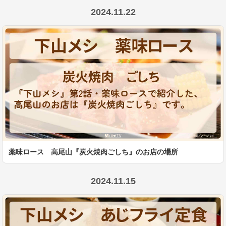
2024.11.22
薬味ロース 高尾山『炭火焼肉ごしち』のお店の場所
2024.11.15