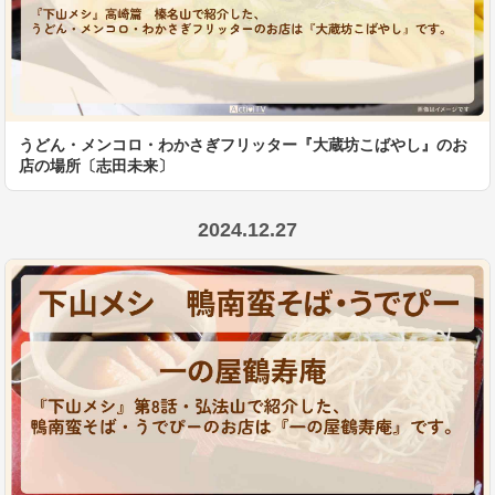
うどん・メンコロ・わかさぎフリッター『大蔵坊こばやし』のお
店の場所〔志田未来〕
2024.12.27