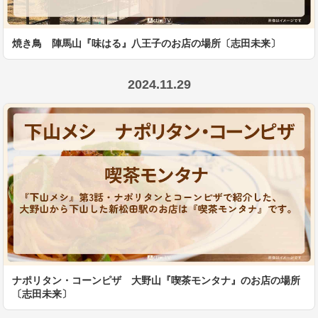
焼き鳥 陣馬山『味はる』八王子のお店の場所〔志田未来〕
2024.11.29
ナポリタン・コーンピザ 大野山『喫茶モンタナ』のお店の場所
〔志田未来〕