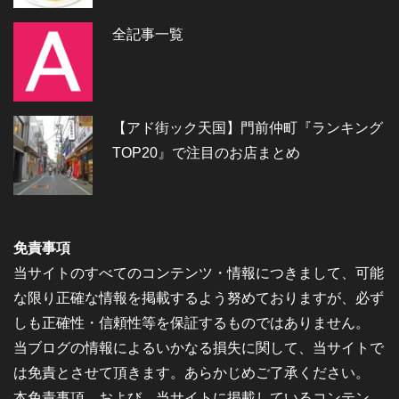
全記事一覧
【アド街ック天国】門前仲町『ランキング
TOP20』で注目のお店まとめ
免責事項
当サイトのすべてのコンテンツ・情報につきまして、可能
な限り正確な情報を掲載するよう努めておりますが、必ず
しも正確性・信頼性等を保証するものではありません。
当ブログの情報によるいかなる損失に関して、当サイトで
は免責とさせて頂きます。あらかじめご了承ください。
本免責事項、および、当サイトに掲載しているコンテン