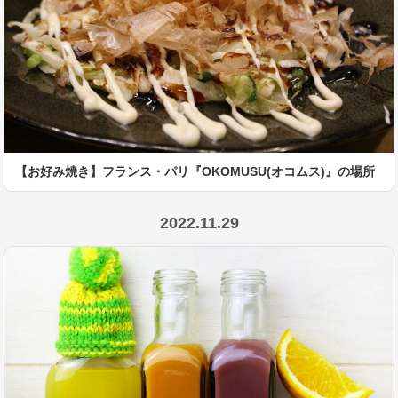
【お好み焼き】フランス・パリ『OKOMUSU(オコムス)』の場所
2022.11.29