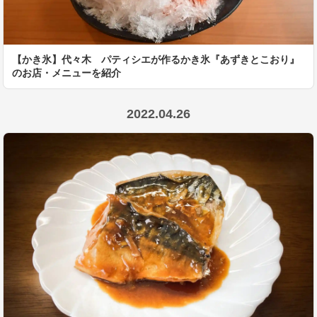
【かき氷】代々木 パティシエが作るかき氷『あずきとこおり』
のお店・メニューを紹介
2022.04.26