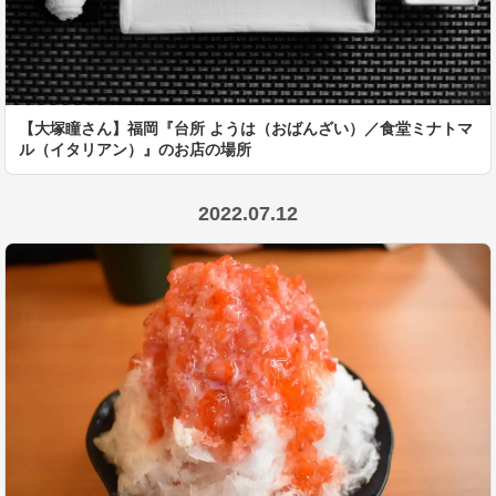
【大塚瞳さん】福岡『台所 ようは（おばんざい）／食堂ミナトマ
ル（イタリアン）』のお店の場所
2022.07.12