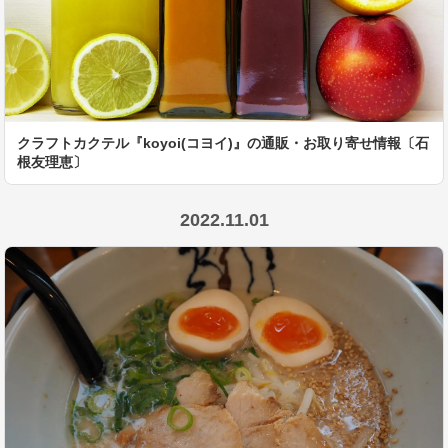
クラフトカクテル『koyoi(コヨイ)』の通販・お取り寄せ情報〔石
根友理恵〕
2022.11.01