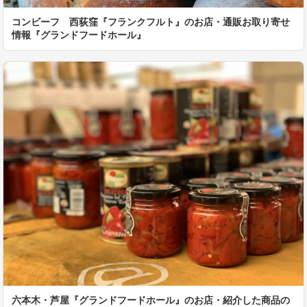
コンビーフ 西荻窪『フランクフルト』のお店・通販お取り寄せ
情報『グランドフードホール』
六本木・芦屋『グランドフードホール』のお店・紹介した商品の