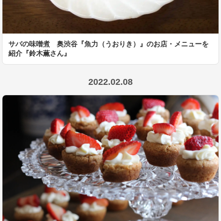
サバの味噌煮 奥渋谷『魚力（うおりき）』のお店・メニューを
紹介『鈴木薫さん』
2022.02.08