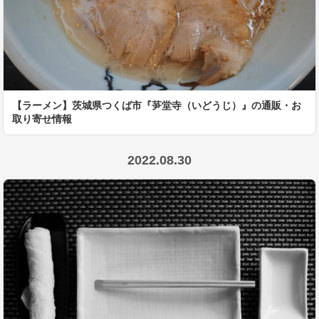
【ラーメン】茨城県つくば市『芛堂寺（いどうじ）』の通販・お
取り寄せ情報
2022.08.30