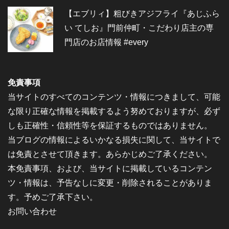
【エブリィ】粗びきアジフライ『あじふら
い てしお』門前仲町・こだわり店主の専
門店のお店情報 #every
免責事項
当サイトのすべてのコンテンツ・情報につきまして、可能
な限り正確な情報を掲載するよう努めておりますが、必ず
しも正確性・信頼性等を保証するものではありません。
当ブログの情報によるいかなる損失に関して、当サイトで
は免責とさせて頂きます。あらかじめご了承ください。
本免責事項、および、当サイトに掲載しているコンテン
ツ・情報は、予告なしに変更・削除されることがありま
す。予めご了承下さい。
お問い合わせ