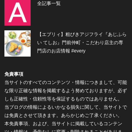
全記事一覧
【エブリィ】粗びきアジフライ『あじふら
い てしお』門前仲町・こだわり店主の専
門店のお店情報 #every
免責事項
当サイトのすべてのコンテンツ・情報につきまして、可能
な限り正確な情報を掲載するよう努めておりますが、必ず
しも正確性・信頼性等を保証するものではありません。
当ブログの情報によるいかなる損失に関して、当サイトで
は免責とさせて頂きます。あらかじめご了承ください。
本免責事項、および、当サイトに掲載しているコンテン
ツ・情報は、予告なしに変更・削除されることがありま