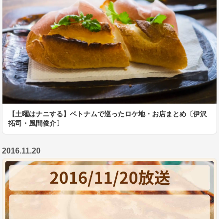
【土曜はナニする】ベトナムで巡ったロケ地・お店まとめ〔伊沢
拓司・風間俊介〕
2016.11.20