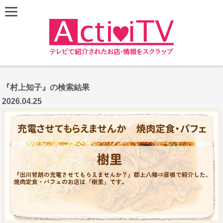
『村上知子』の検索結果
2026.04.25